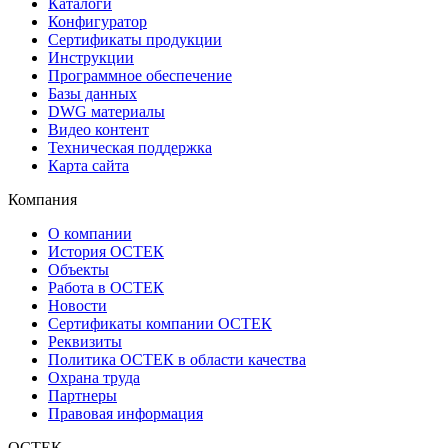
Каталоги
Конфигуратор
Сертификаты продукции
Инструкции
Программное обеспечение
Базы данных
DWG материалы
Видео контент
Техническая поддержка
Карта сайта
Компания
О компании
История ОСТЕК
Объекты
Работа в ОСТЕК
Новости
Сертификаты компании ОСТЕК
Реквизиты
Политика ОСТЕК в области качества
Охрана труда
Партнеры
Правовая информация
ОСТЕК