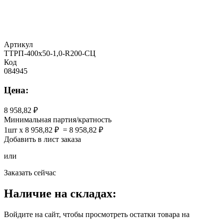
Артикул
ТТРП-400х50-1,0-R200-СЦ
Код
084945
Цена:
8 958,82
Минимальная партия/кратность
1шт x 8 958,82 ₽ = 8 958,82 ₽
Добавить в лист заказа
или
Заказать сейчас
Наличие на складах:
Войдите на сайт, чтобы просмотреть остатки товара на