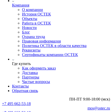
Компания
О компании
История ОСТЕК
Объекты
Работа в ОСТЕК
Новости
Блог
Охрана труда
Правовая информация
Политика ОСТЕК в области качества
Реквизиты
Сертификаты компании ОСТЕК
Где купить
Как оформить заказ
Доставка
Партнеры
Частые вопросы
Контакты
Обратная связь
ПН-ПТ 9:00-18:00 (мск)
+7 495 662-53-18
mos@ostec.ru