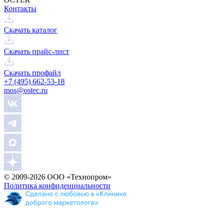
Контакты
Скачать каталог
Скачать прайс-лист
Скачать профайл
+7 (495) 662-53-18
mos@ostec.ru
© 2009-2026 ООО «Технопром»
Политика конфиденциальности