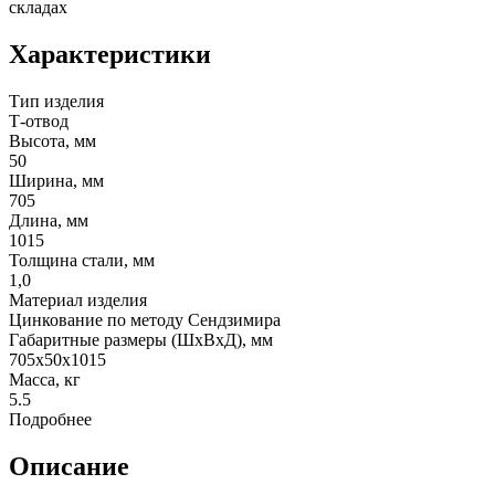
складах
Характеристики
Тип изделия
Т-отвод
Высота, мм
50
Ширина, мм
705
Длина, мм
1015
Толщина стали, мм
1,0
Материал изделия
Цинкование по методу Сендзимира
Габаритные размеры (ШхВхД), мм
705х50х1015
Масса, кг
5.5
Подробнее
Описание