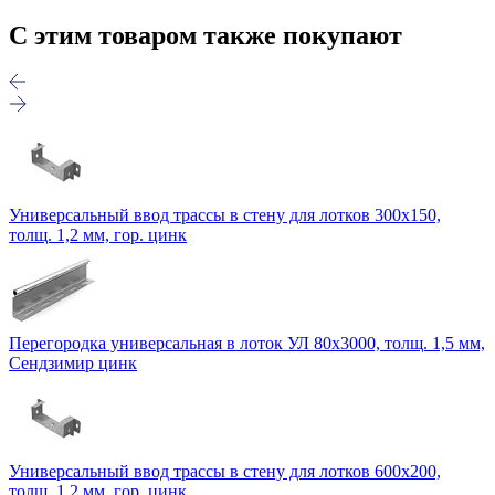
С этим товаром также покупают
Универсальный ввод трассы в стену для лотков 300х150,
толщ. 1,2 мм, гор. цинк
Перегородка универсальная в лоток УЛ 80х3000, толщ. 1,5 мм,
Сендзимир цинк
Универсальный ввод трассы в стену для лотков 600х200,
толщ. 1,2 мм, гор. цинк