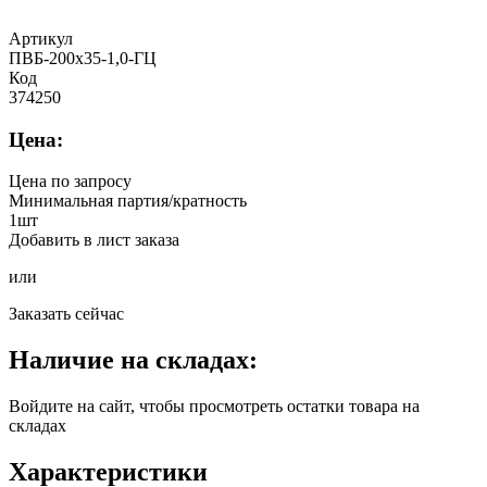
Артикул
ПВБ-200х35-1,0-ГЦ
Код
374250
Цена:
Цена по запросу
Минимальная партия/кратность
1шт
Добавить в лист заказа
или
Заказать сейчас
Наличие на складах:
Войдите на сайт, чтобы просмотреть остатки товара на
складах
Характеристики