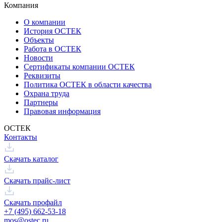
Компания
О компании
История ОСТЕК
Объекты
Работа в ОСТЕК
Новости
Сертификаты компании ОСТЕК
Реквизиты
Политика ОСТЕК в области качества
Охрана труда
Партнеры
Правовая информация
ОСТЕК
Контакты
Скачать каталог
Скачать прайс-лист
Скачать профайл
+7 (495) 662-53-18
mos@ostec.ru