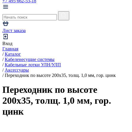
+7 495 662-53-18
Лист заказа
Вход
Главная
/
Каталог
/
Кабеленесущие системы
/
Кабельные лотки УЛН/УЛП
/
Аксессуары
/
Переходник по высоте 200х35, толщ. 1,0 мм, гор. цинк
Переходник по высоте
200х35, толщ. 1,0 мм, гор.
цинк