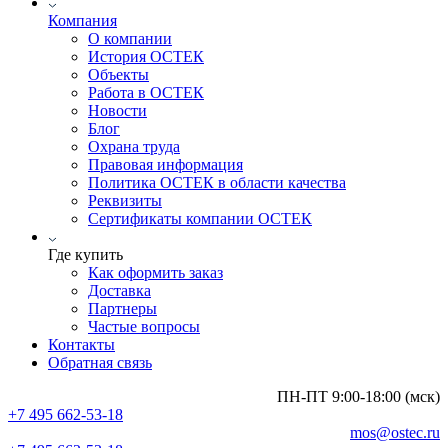
Компания
О компании
История ОСТЕК
Объекты
Работа в ОСТЕК
Новости
Блог
Охрана труда
Правовая информация
Политика ОСТЕК в области качества
Реквизиты
Сертификаты компании ОСТЕК
Где купить
Как оформить заказ
Доставка
Партнеры
Частые вопросы
Контакты
Обратная связь
ПН-ПТ 9:00-18:00 (мск)
+7 495 662-53-18
mos@ostec.ru