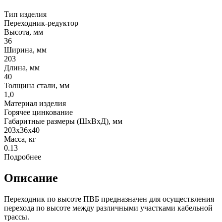
Тип изделия
Переходник-редуктор
Высота, мм
36
Ширина, мм
203
Длина, мм
40
Толщина стали, мм
1,0
Материал изделия
Горячее цинкование
Габаритные размеры (ШхВхД), мм
203х36х40
Масса, кг
0.13
Подробнее
Описание
Переходник по высоте ПВБ предназначен для осуществления
перехода по высоте между различными участками кабельной
трассы.