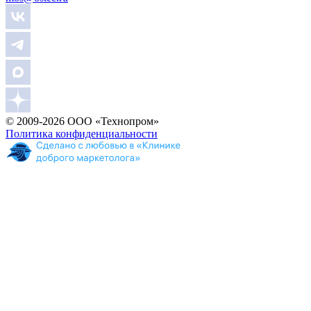
© 2009-2026 ООО «Технопром»
Политика конфиденциальности