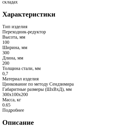
складах
Характеристики
Тип изделия
Переходник-редуктор
Высота, мм
100
Ширина, мм
300
Длина, мм
200
Толщина стали, мм
0,7
Материал изделия
Цинкование по методу Сендзимира
Габаритные размеры (ШхВхД), мм
300х100х200
Масса, кг
0.65
Подробнее
Описание