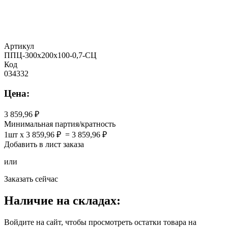
Артикул
ППЦ-300х200х100-0,7-СЦ
Код
034332
Цена:
3 859,96
Минимальная партия/кратность
1шт x 3 859,96 ₽ = 3 859,96 ₽
Добавить в лист заказа
или
Заказать сейчас
Наличие на складах:
Войдите на сайт, чтобы просмотреть остатки товара на