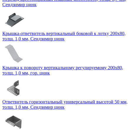
Сендзимир цинк
Крышка-ответвитель вертикальный боковой к лотку 200х80,
толщ. 1,0 мм, Сендзимир цинк
Крышка к повороту вертикальному регулируемому 200х80,
толщ. 1,0 мм, гор. цинк
Ответвитель горизонтальный универсальный высотой 50 мм,
толщ. 1,0 мм, Сендзимир цинк