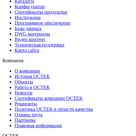
Каталоги
Конфигуратор
Сертификаты продукции
Инструкции
Программное обеспечение
Базы данных
DWG материалы
Видео контент
Техническая поддержка
Карта сайта
Компания
О компании
История ОСТЕК
Объекты
Работа в ОСТЕК
Новости
Сертификаты компании ОСТЕК
Реквизиты
Политика ОСТЕК в области качества
Охрана труда
Партнеры
Правовая информация
ОСТЕК