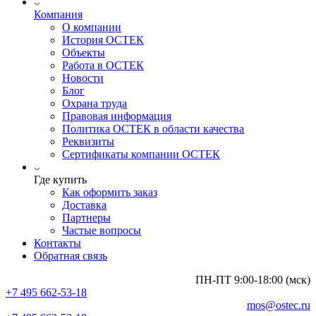
Компания
О компании
История ОСТЕК
Объекты
Работа в ОСТЕК
Новости
Блог
Охрана труда
Правовая информация
Политика ОСТЕК в области качества
Реквизиты
Сертификаты компании ОСТЕК
Где купить
Как оформить заказ
Доставка
Партнеры
Частые вопросы
Контакты
Обратная связь
ПН-ПТ 9:00-18:00 (мск)
+7 495 662-53-18
mos@ostec.ru