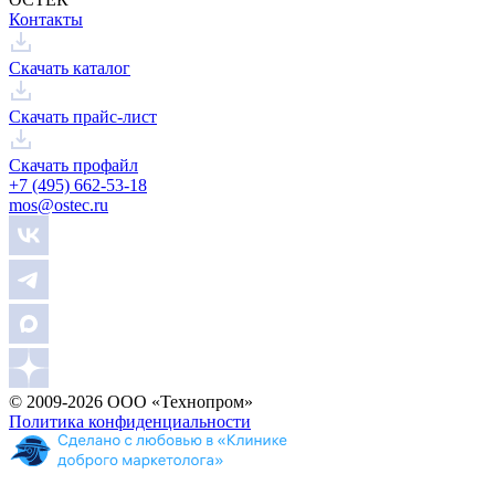
Контакты
Скачать каталог
Скачать прайс-лист
Скачать профайл
+7 (495) 662-53-18
mos@ostec.ru
© 2009-2026 ООО «Технопром»
Политика конфиденциальности