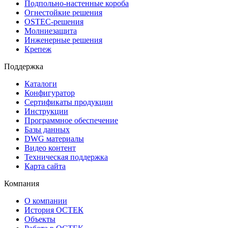
Подпольно-настенные короба
Огнестойкие решения
OSTEC-решения
Молниезащита
Инженерные решения
Крепеж
Поддержка
Каталоги
Конфигуратор
Сертификаты продукции
Инструкции
Программное обеспечение
Базы данных
DWG материалы
Видео контент
Техническая поддержка
Карта сайта
Компания
О компании
История ОСТЕК
Объекты