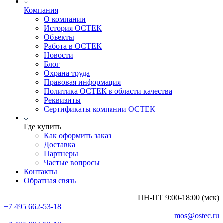
Компания
О компании
История ОСТЕК
Объекты
Работа в ОСТЕК
Новости
Блог
Охрана труда
Правовая информация
Политика ОСТЕК в области качества
Реквизиты
Сертификаты компании ОСТЕК
Где купить
Как оформить заказ
Доставка
Партнеры
Частые вопросы
Контакты
Обратная связь
ПН-ПТ 9:00-18:00 (мск)
+7 495 662-53-18
mos@ostec.ru