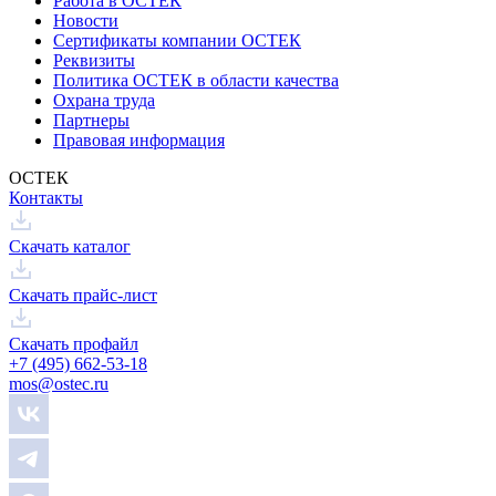
Работа в ОСТЕК
Новости
Сертификаты компании ОСТЕК
Реквизиты
Политика ОСТЕК в области качества
Охрана труда
Партнеры
Правовая информация
ОСТЕК
Контакты
Скачать каталог
Скачать прайс-лист
Скачать профайл
+7 (495) 662-53-18
mos@ostec.ru