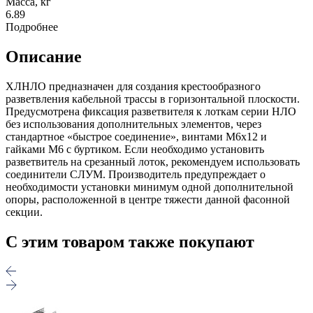
Масса, кг
6.89
Подробнее
Описание
ХЛНЛО предназначен для создания крестообразного
разветвления кабельной трассы в горизонтальной плоскости.
Предусмотрена фиксация разветвителя к лоткам серии НЛО
без использования дополнительных элементов, через
стандартное «быстрое соединение», винтами М6х12 и
гайками М6 с буртиком. Если необходимо установить
разветвитель на срезанный лоток, рекомендуем использовать
соединители СЛУМ. Производитель предупреждает о
необходимости установки минимум одной дополнительной
опоры, расположенной в центре тяжести данной фасонной
секции.
С этим товаром также покупают