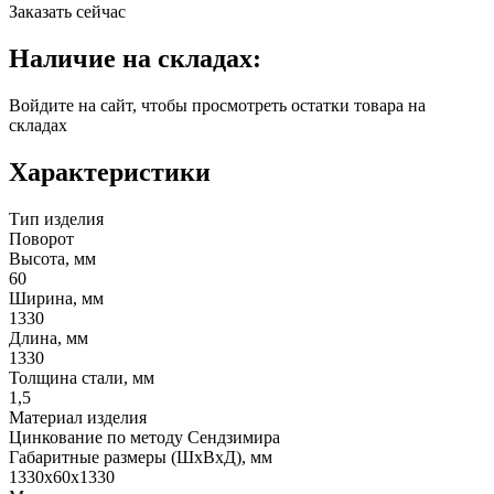
Заказать сейчас
Наличие на складах:
Войдите на сайт, чтобы просмотреть остатки товара на
складах
Характеристики
Тип изделия
Поворот
Высота, мм
60
Ширина, мм
1330
Длина, мм
1330
Толщина стали, мм
1,5
Материал изделия
Цинкование по методу Сендзимира
Габаритные размеры (ШхВхД), мм
1330х60х1330