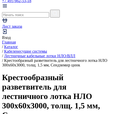
+7 495 662-53-18
Лист заказа
Вход
Главная
/
Каталог
/
Кабеленесущие системы
/
Лестничные кабельные лотки НЛО/ВЛЛ
/
Крестообразный разветвитель для лестничного лотка НЛО
300х60х3000, толщ. 1,5 мм, Сендзимир цинк
Крестообразный
разветвитель для
лестничного лотка НЛО
300х60х3000, толщ. 1,5 мм,